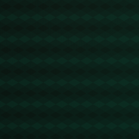
调更新时间标注
更新时间标注与
点放在组织方式
边界提示
K1体育在首页
- 专题矩阵示例（
/ 圆桌讨论 -
页站） K1体
场、嘉宾、回顾
承诺，把重点放
息架构写成活动
页：栏目划分活
一命名与层级。