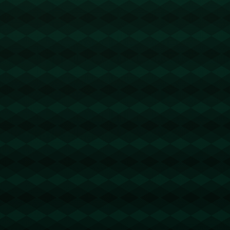
承诺，把重点放在组织方式、路径与可追溯说明。
定义范围，以专题组织聚合，以内链保证回退与延伸，以信息架构统一命名与层