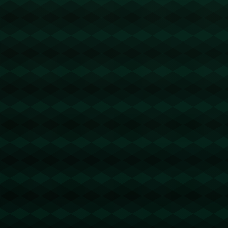
信息：不做夸大
结构协同
K1体育以栏目