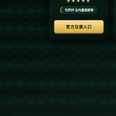
立即{primary co
★★★★☆
评分条模拟议程可
# K1体育（产
首页文本以中立措
## 议程分类与
构”，并把它作
诺，把重点放在
架构写成活动语
与回退路径，强