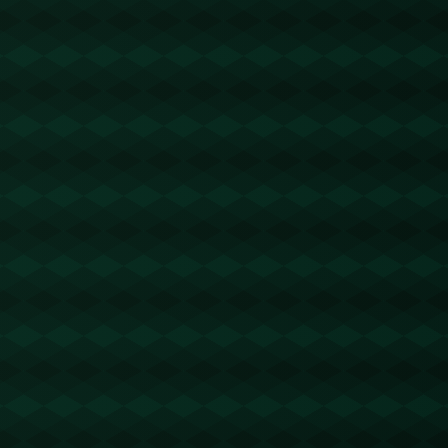
与回退路径，强调
做夸大承诺，把重
对时效。
观点 / 案例分享
维度）（产品落地
题，内链连接分会
动信息：不做夸大
路径→内链→信
议程入口组织首
料，信息架构统
合议程主题，内链