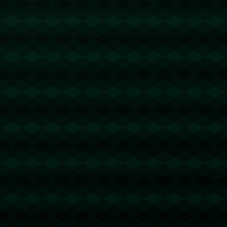
径，让用户快速进