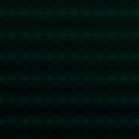
该图展示K1体
入核心入口。